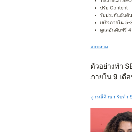
Technical SEO
ปรับ Content
รับประกันอันดับ
เสร็จภายใน 5-8
ดูแลอันดับฟรี 4
สอบถาม
ตัวอย่างทำ SE
ภายใน 9 เดือ
ดูกรณีศึกษา รับทำ 