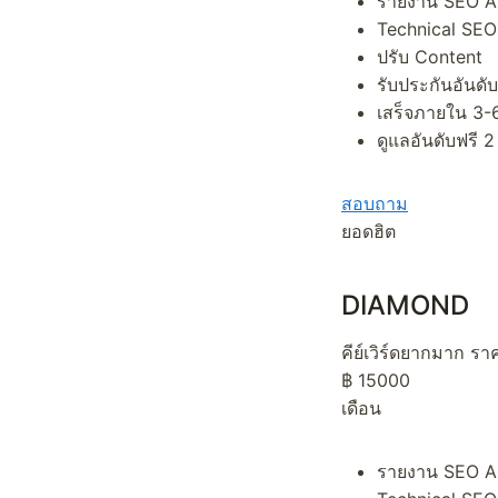
รายงาน SEO A
Technical SEO
ปรับ Content
รับประกันอันดับ
เสร็จภายใน 3-6
ดูแลอันดับฟรี 2
สอบถาม
ยอดฮิต
DIAMOND
คีย์เวิร์ดยากมาก ราค
฿ 15000
เดือน
รายงาน SEO A