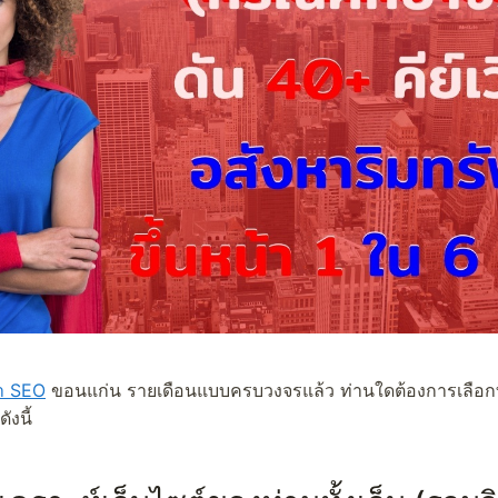
ำ SEO
ขอนแก่น รายเดือนแบบครบวงจรแล้ว ท่านใดต้องการเลือก
ังนี้