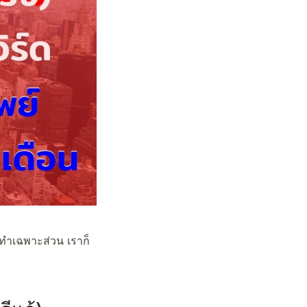
ทำเฉพาะส่วน เราก็