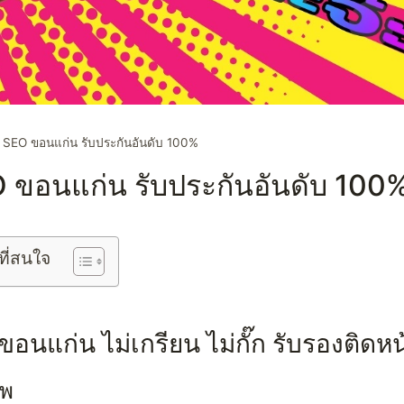
 SEO ขอนแก่น รับประกันอันดับ 100%
O ขอนแก่น รับประกันอันดับ 100
ที่สนใจ
อนแก่น ไม่เกรียน ไม่กั๊ก รับรองติดห
าพ