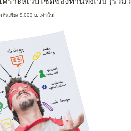
เคราะห์เว็บไซต์ของท่านทั้งเว็บ (รวมวิ
มต้นเพียง 5,000 บ. เท่านั้น!