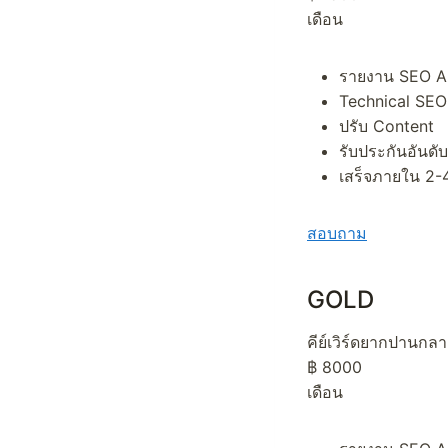
เดือน
รายงาน SEO A
Technical SEO
ปรับ Content
รับประกันอันดับ
เสร็จภายใน 2-4
สอบถาม
GOLD
คีย์เวิร์ดยากปานกลา
฿ 8000
เดือน