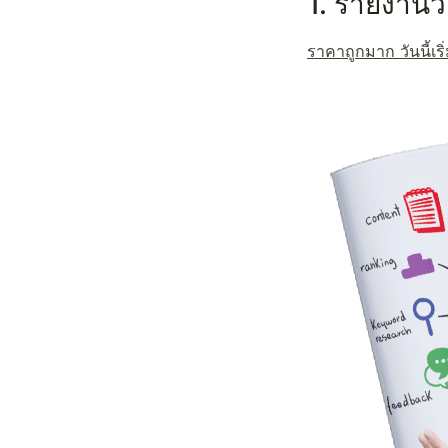
1. รายงานวิ
ราคาถูกมาก วันนี้เริ่