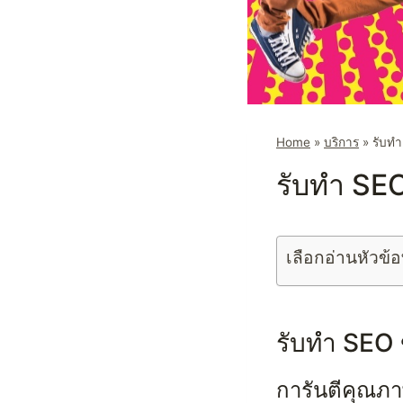
Home
»
บริการ
»
รับทำ
รับทำ SE
เลือกอ่านหัวข้อ
รับทำ SEO ข
การันตีคุณภ