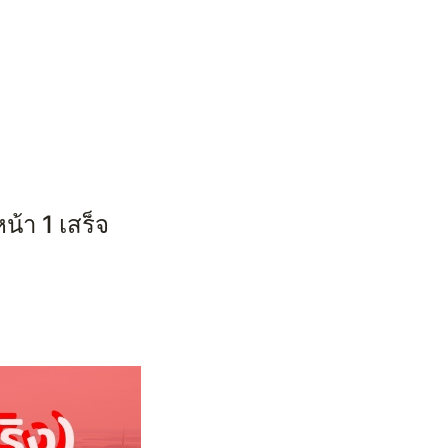
น้า 1 เสร็จ