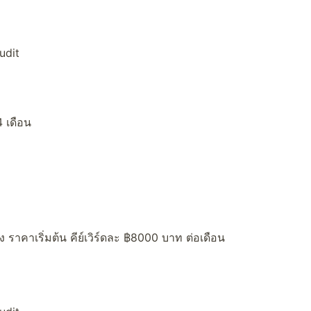
udit
 เดือน
ง ราคาเริ่มต้น คีย์เวิร์ดละ ฿8000 บาท ต่อเดือน