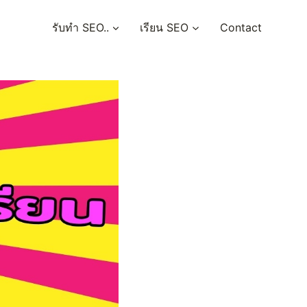
รับทำ SEO..
เรียน SEO
Contact