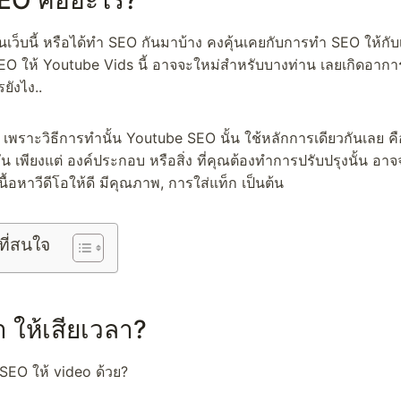
EO คืออะไร?
นเว็บนี้ หรือได้ทำ SEO กันมาบ้าง คงคุ้นเคยกับการทำ SEO ให้กับ
 ให้ Youtube Vids นี้ อาจจะใหม่สำหรับบางท่าน เลยเกิดอาการ
ยังไง..
. เพราะวิธีการทำนั้น Youtube SEO นั้น ใช้หลักการเดียวกันเลย คื
 กัน เพียงแต่ องค์ประกอบ หรือสิ่ง ที่คุณต้องทำการปรับปรุงนั้น อา
ื้อหาวีดีโอให้ดี มีคุณภาพ, การใส่แท็ก เป็นต้น
ที่สนใจ
 ให้เสียเวลา?
SEO ให้ video ด้วย?