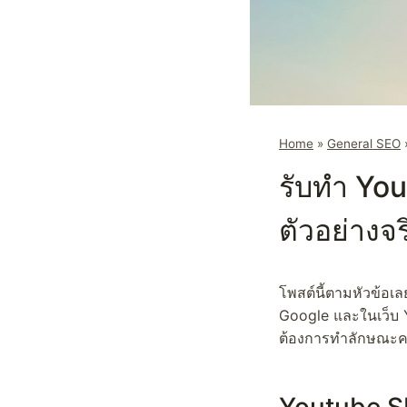
Home
»
General SEO
รับทำ You
ตัวอย่างจร
โพสต์นี้ตามหัวข้อเล
Google และในเว็บ Yo
ต้องการทำลักษณะคล้า