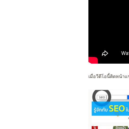
เมื่อวีดีโอนี้ติดหน้