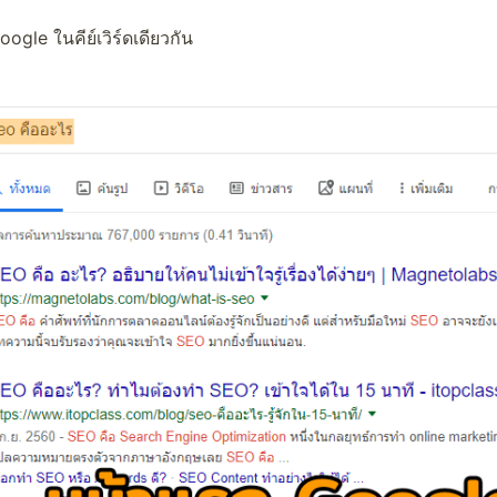
ogle ในคีย์เวิร์ดเดียวกัน