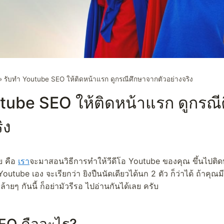
»
รับทำ Youtube SEO ให้ติดหน้าแรก ดูกรณีศึกษาจากตัวอย่างจริง
tube SEO ให้ติดหน้าแรก ดูกรณ
ิง
ย คือ
เรา
จะมาสอนวิธีการทำให้วีดีโอ Youtube ของคุณ ขึ้นไปติดหน
utube เอง จะเรียกว่า ยิงปืนนัดเดียวได้นก 2 ตัว ก็ว่าได้ ถ้าคุณมี
ยๆ กันนี้ ก็อย่ามัวรีรอ ไปอ่านกันได้เลย ครับ