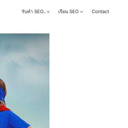
รับทำ SEO..
เรียน SEO
Contact