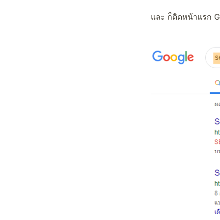
และ ก็ติดหน้าแรก Go