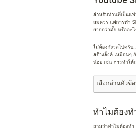
Youtube S
สำหรับท่านที่เป็นแฟ
สมควร แต่การทำ SEO
ยากกว่ามั้ย หรืออะไร
ไม่ต้องกังวลไปครับ.
สร้างลิ้งค์ เหมือนๆ
น้อย เช่น การทำให้เน
เลือกอ่านหัวข้อ
ทำไมต้องทำ
ถามว่าทำไมต้องทำ 