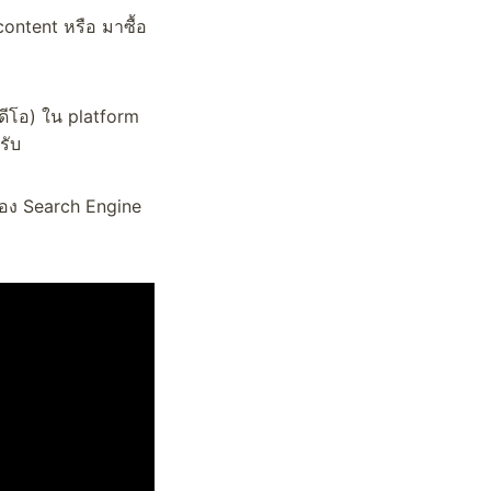
ontent หรือ มาซื้อ
ีดีโอ) ใน platform
รับ
ของ Search Engine